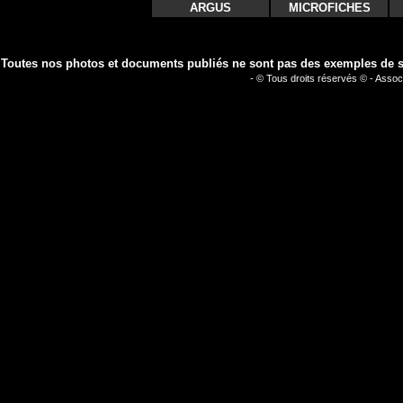
ARGUS
MICROFICHES
Toutes nos photos et documents publiés ne sont pas des exemples de séc
- © Tous droits réservés © - Assoc