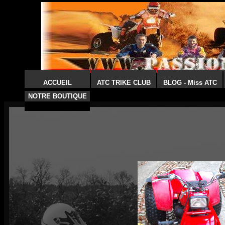
ACCUEIL
ATC TRIKE CLUB
BLOG - Miss ATC
NOTRE BOUTIQUE