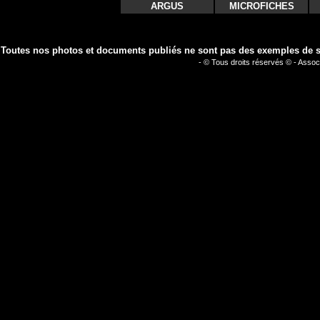
ARGUS
MICROFICHES
Toutes nos photos et documents publiés ne sont pas des exemples de séc
- © Tous droits réservés © - Assoc