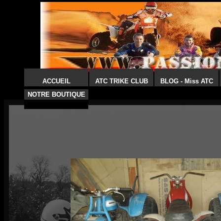
ACCUEIL
ATC TRIKE CLUB
BLOG - Miss ATC
NOTRE BOUTIQUE