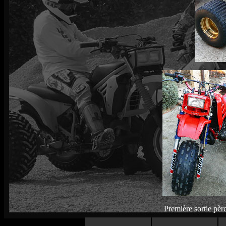
Première sortie père