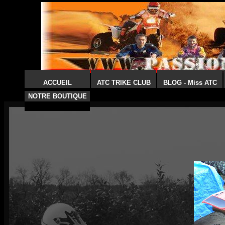
ACCUEIL
ATC TRIKE CLUB
BLOG - Miss ATC
NOTRE BOUTIQUE