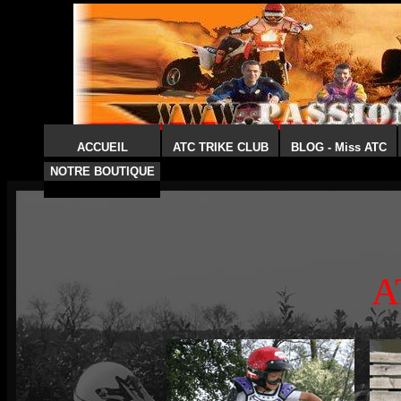
ACCUEIL
ATC TRIKE CLUB
BLOG - Miss ATC
NOTRE BOUTIQUE
A