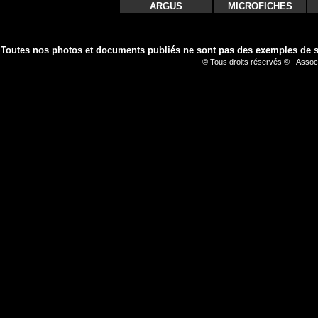
ARGUS
MICROFICHES
Toutes nos photos et documents publiés ne sont pas des exemples de séc
- © Tous droits réservés © - Assoc