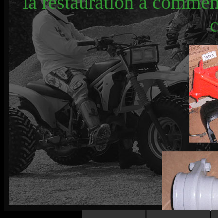
la restauration a comme
c