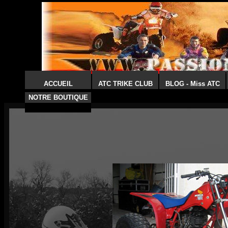
ACCUEIL
ATC TRIKE CLUB
BLOG - Miss ATC
NOTRE BOUTIQUE