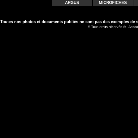
ARGUS
MICROFICHES
Toutes nos photos et documents publiés ne sont pas des exemples de séc
- © Tous droits réservés © - Assoc