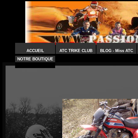
ACCUEIL
ATC TRIKE CLUB
BLOG - Miss ATC
NOTRE BOUTIQUE