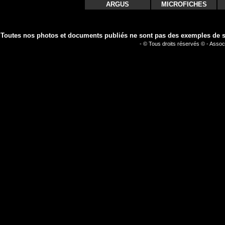
ARGUS
MICROFICHES
Toutes nos photos et documents publiés ne sont pas des exemples de séc
- © Tous droits réservés © - Assoc