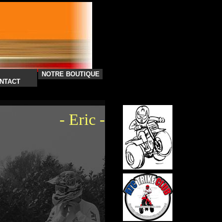
NOTRE BOUTIQUE
NTACT
- Eric -