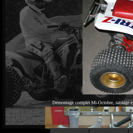
Démontage complet Mi-Octobre, sablage et mé