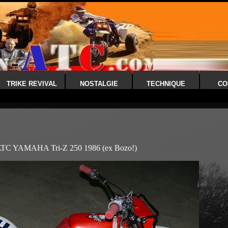
TRIKE REVIVAL
NOSTALGIE
TECHNIQUE
CO
 ATC YAMAHA Tri-Z 250 1986 (ex Bozo!)