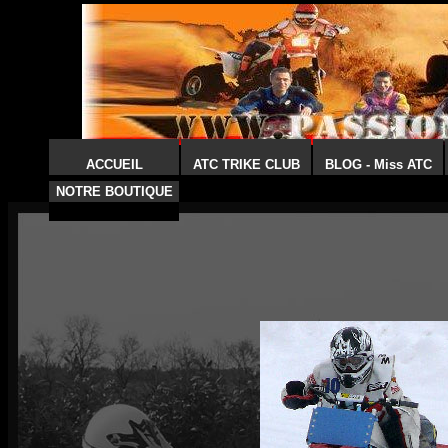
ACCUEIL
ATC TRIKE CLUB
BLOG - Miss ATC
NOTRE BOUTIQUE