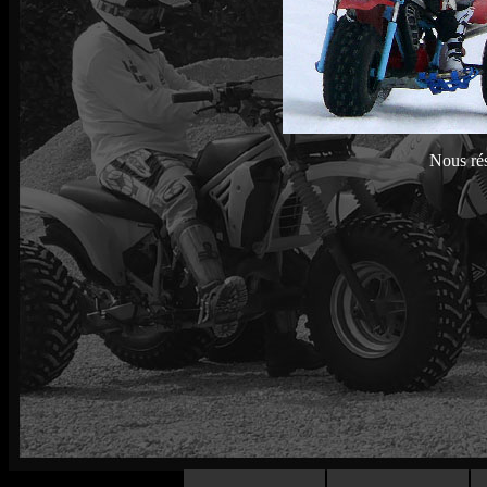
Nous rés