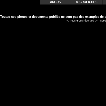
ARGUS
MICROFICHES
Toutes nos photos et documents publiés ne sont pas des exemples de séc
- © Tous droits réservés © - Assoc